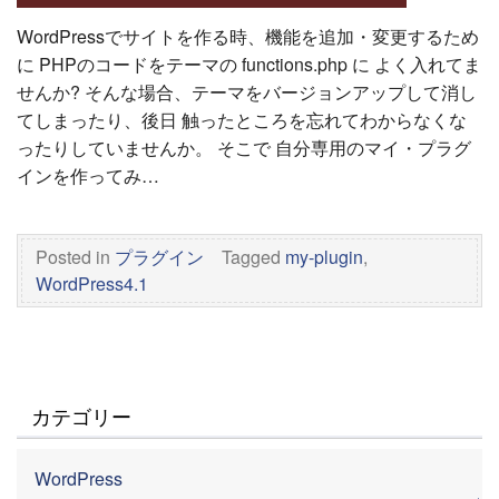
WordPressでサイトを作る時、機能を追加・変更するため
に PHPのコードをテーマの functions.php に よく入れてま
せんか? そんな場合、テーマをバージョンアップして消し
てしまったり、後日 触ったところを忘れてわからなくな
ったりしていませんか。 そこで 自分専用のマイ・プラグ
インを作ってみ…
Posted in
プラグイン
Tagged
my-plugin
,
WordPress4.1
カテゴリー
WordPress