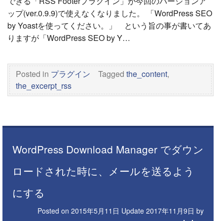
できる「RSS Footerプラグイン」が今回のバージョンア
ップ(ver.0.9.9)で使えなくなりました。 「WordPress SEO
by Yoastを使ってください。」 という旨の事が書いてあ
りますが「WordPress SEO by Y…
Posted in
プラグイン
Tagged
the_content
,
the_excerpt_rss
WordPress Download Manager でダウン
ロードされた時に、メールを送るよう
にする
Posted on
2015年5月11日
Update
2017年11月9日
by