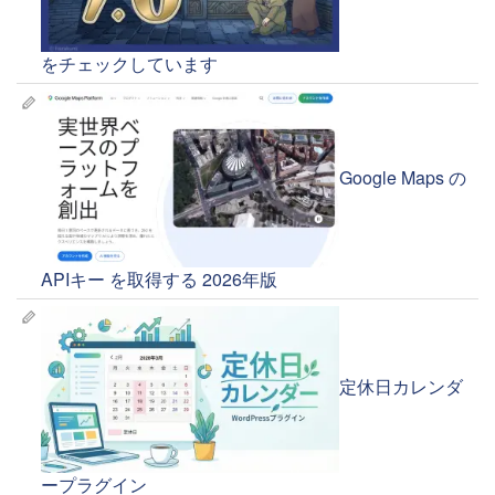
をチェックしています
Google Maps の
APIキー を取得する 2026年版
定休日カレンダ
ープラグイン