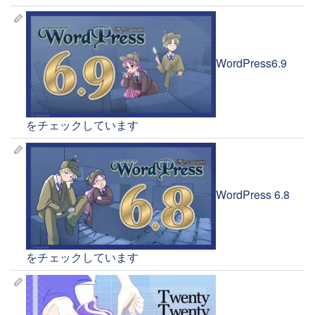
WordPress6.9
をチェックしています
WordPress 6.8
をチェックしています