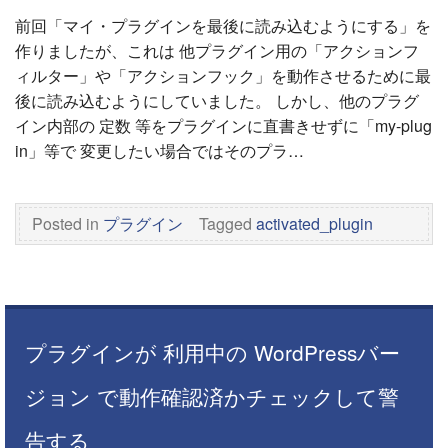
前回「マイ・プラグインを最後に読み込むようにする」を
作りましたが、これは 他プラグイン用の「アクションフ
ィルター」や「アクションフック」を動作させるために最
後に読み込むようにしていました。 しかし、他のプラグ
イン内部の 定数 等をプラグインに直書きせずに「my-plug
in」等で 変更したい場合ではそのプラ…
Posted in
プラグイン
Tagged
activated_plugin
プラグインが 利用中の WordPressバー
ジョン で動作確認済かチェックして警
告する