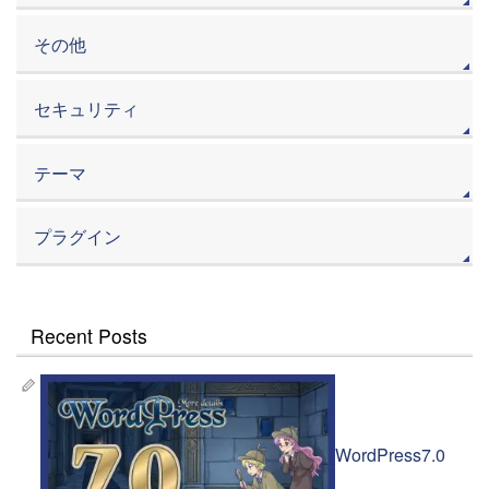
その他
セキュリティ
テーマ
プラグイン
Recent Posts
WordPress7.0