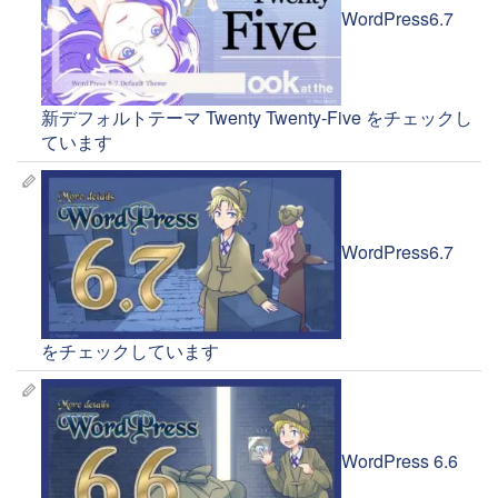
WordPress6.7
新デフォルトテーマ Twenty Twenty-Five をチェックし
ています
WordPress6.7
をチェックしています
WordPress 6.6