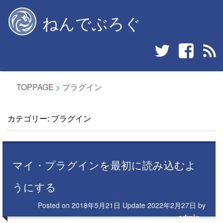
Skip
ねんでぶろぐ
to
content
TOPPAGE
>
プラグイン
カテゴリー:
プラグイン
マイ・プラグインを最初に読み込むよ
うにする
Posted on
2018年5月21日
Update
2022年2月27日
by
admin