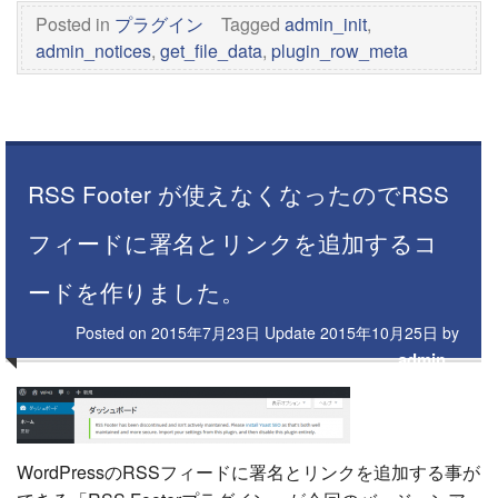
Posted in
プラグイン
Tagged
admin_init
,
admin_notices
,
get_file_data
,
plugin_row_meta
RSS Footer が使えなくなったのでRSS
フィードに署名とリンクを追加するコ
ードを作りました。
Posted on
2015年7月23日
Update
2015年10月25日
by
admin
WordPressのRSSフィードに署名とリンクを追加する事が