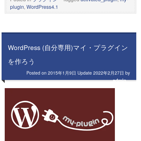
plugin
,
WordPress4.1
WordPress (自分専用)マイ・プラグイン
を作ろう
Posted on
2015年1月9日
Update
2022年2月27日
by
admin