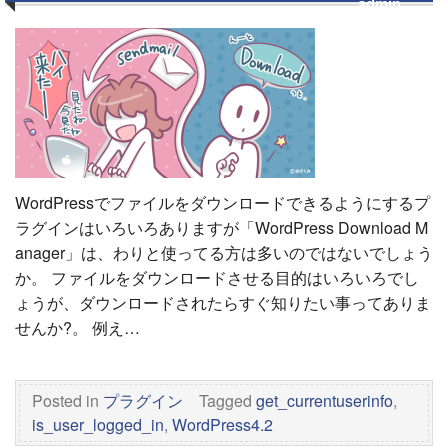
admin
WordPressでファイルをダウンロードできるようにするプ
ラグインはいろいろありますが「WordPress Download M
anager」は、わりと使ってる方は多いのではないでしょう
か。 ファイルをダウンロードさせる目的はいろいろでし
ょうが、ダウンロードされたらすぐ知りたい事ってありま
せんか?。 例え…
Posted in
プラグイン
Tagged
get_currentuserinfo
,
is_user_logged_in
,
WordPress4.2