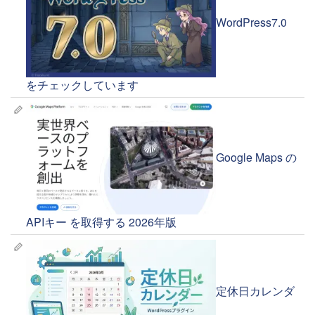
WordPress7.0
をチェックしています
Google Maps の
APIキー を取得する 2026年版
定休日カレンダ