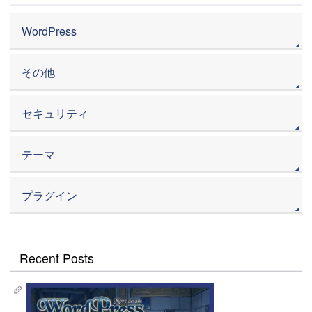
WordPress
その他
セキュリティ
テーマ
プラグイン
Recent Posts