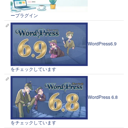
ープラグイン
WordPress6.9
をチェックしています
WordPress 6.8
をチェックしています