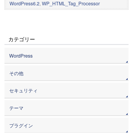
WordPress6.2
,
WP_HTML_Tag_Processor
カテゴリー
WordPress
その他
セキュリティ
テーマ
プラグイン