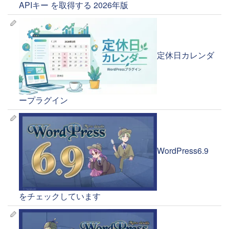
APIキー を取得する 2026年版
定休日カレンダ
ープラグイン
WordPress6.9
をチェックしています