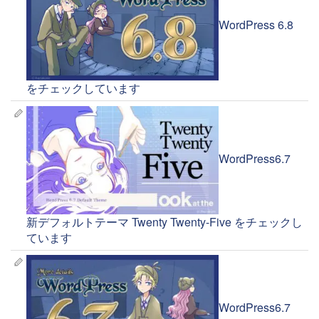
WordPress 6.8
をチェックしています
WordPress6.7
新デフォルトテーマ Twenty Twenty-Five をチェックし
ています
WordPress6.7