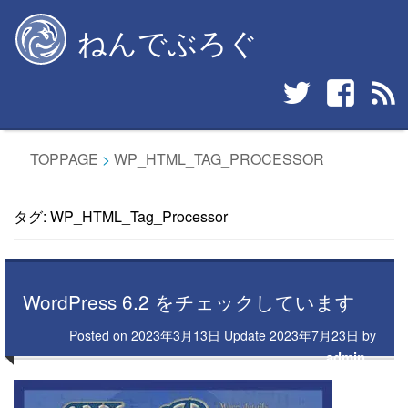
Skip
ねんでぶろぐ
to
content
TOPPAGE
>
WP_HTML_TAG_PROCESSOR
タグ:
WP_HTML_Tag_Processor
WordPress 6.2 をチェックしています
Posted on
2023年3月13日
Update
2023年7月23日
by
admin