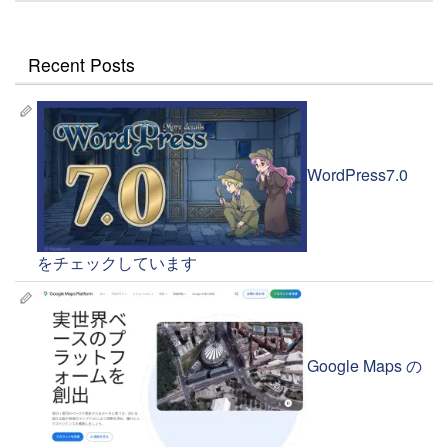
Recent Posts
WordPress7.0
をチェックしています
Google Maps の