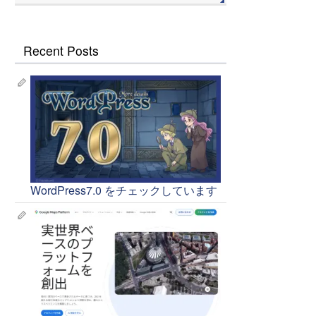
Recent Posts
WordPress7.0 をチェックしています