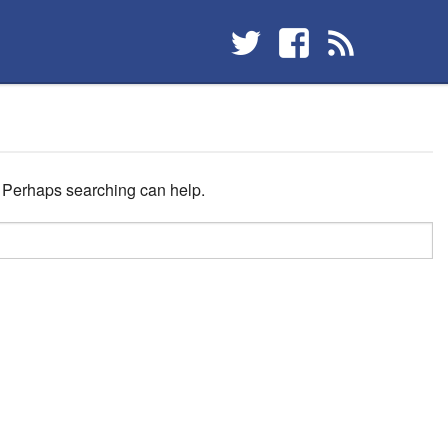
r. Perhaps searching can help.