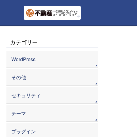
カテゴリー
WordPress
その他
セキュリティ
テーマ
プラグイン