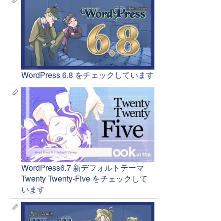
WordPress 6.8 をチェックしています
WordPress6.7 新デフォルトテーマ
Twenty Twenty-Five をチェックして
います