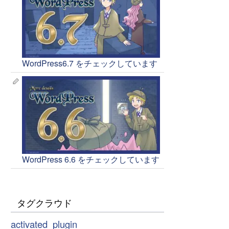
WordPress6.7 をチェックしています
WordPress 6.6 をチェックしています
タグクラウド
activated_plugin