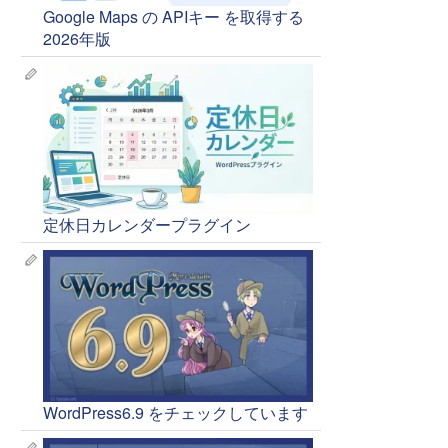
Google Maps の APIキー を取得する
2026年版
定休日カレンダープラグイン
WordPress6.9 をチェックしています