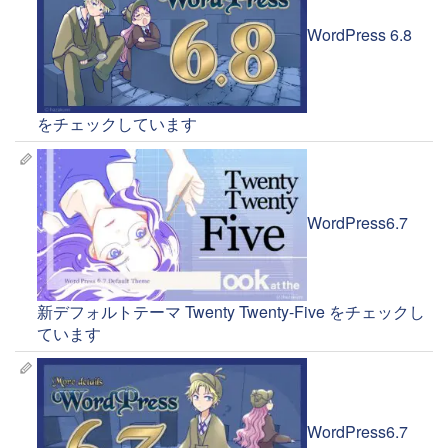
WordPress 6.8
をチェックしています
WordPress6.7
新デフォルトテーマ Twenty Twenty-Five をチェックし
ています
WordPress6.7