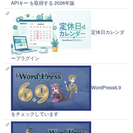
APIキー を取得する 2026年版
定休日カレンダ
ープラグイン
WordPress6.9
をチェックしています