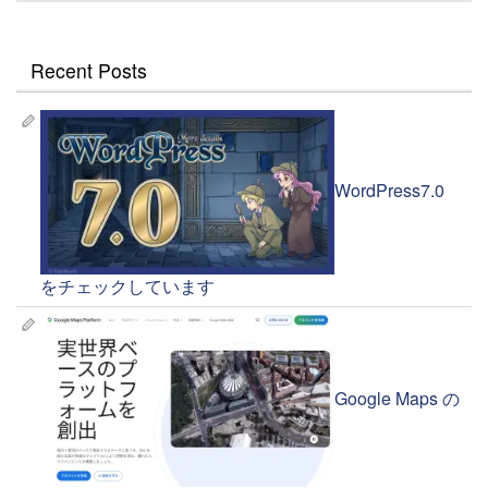
Recent Posts
WordPress7.0
をチェックしています
Google Maps の