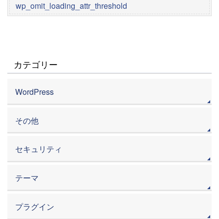
wp_omit_loading_attr_threshold
カテゴリー
WordPress
その他
セキュリティ
テーマ
プラグイン