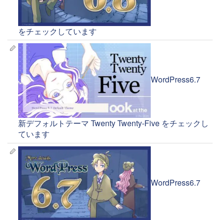
をチェックしています
WordPress6.7
新デフォルトテーマ Twenty Twenty-Five をチェックし
ています
WordPress6.7