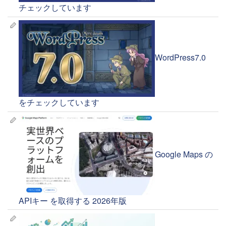
チェックしています
WordPress7.0
をチェックしています
Google Maps の
APIキー を取得する 2026年版