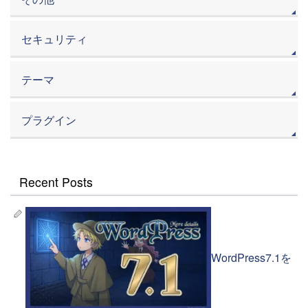
セキュリティ
テーマ
プラグイン
Recent Posts
WordPress7.1を