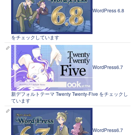
WordPress 6.8
をチェックしています
WordPress6.7
新デフォルトテーマ Twenty Twenty-Five をチェックし
ています
WordPress6.7