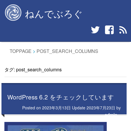
Skip
ねんでぶろぐ
to
content
TOPPAGE
>
POST_SEARCH_COLUMNS
タグ:
post_search_columns
WordPress 6.2 をチェックしています
Posted on
2023年3月13日
Update
2023年7月23日
by
admin