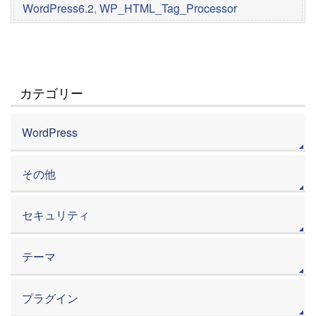
WordPress6.2
,
WP_HTML_Tag_Processor
カテゴリー
WordPress
その他
セキュリティ
テーマ
プラグイン