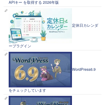
APIキー を取得する 2026年版
定休日カレンダ
ープラグイン
WordPress6.9
をチェックしています