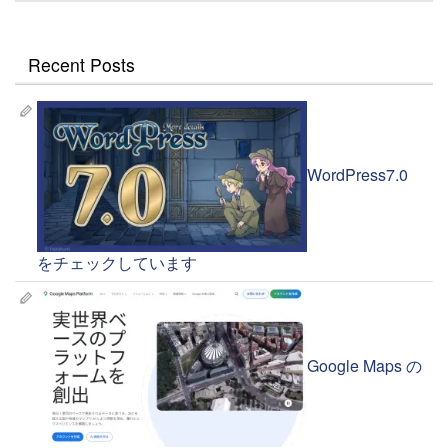
Recent Posts
WordPress7.0
をチェックしています
Google Maps の