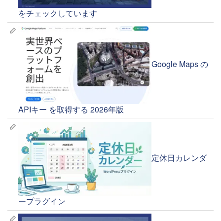
をチェックしています
Google Maps の
APIキー を取得する 2026年版
定休日カレンダ
ープラグイン