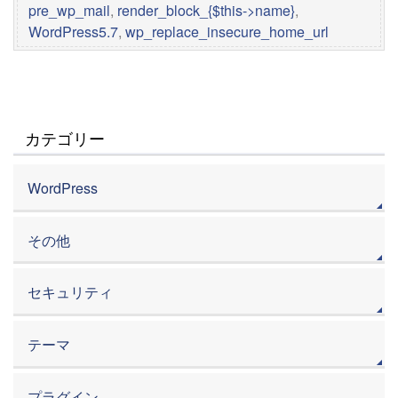
pre_wp_mail
,
render_block_{$this->name}
,
WordPress5.7
,
wp_replace_insecure_home_url
カテゴリー
WordPress
その他
セキュリティ
テーマ
プラグイン