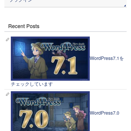
Recent Posts
WordPress7.1を
チェックしています
WordPress7.0