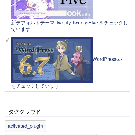
新デフォルトテーマ Twenty Twenty-Five をチェックし
ています
WordPress6.7
をチェックしています
タグクラウド
activated_plugin