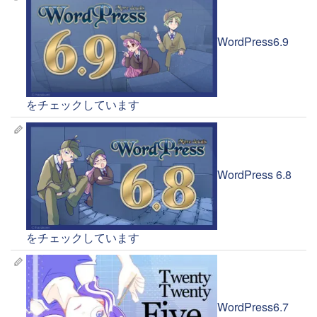
WordPress6.9
をチェックしています
WordPress 6.8
をチェックしています
WordPress6.7