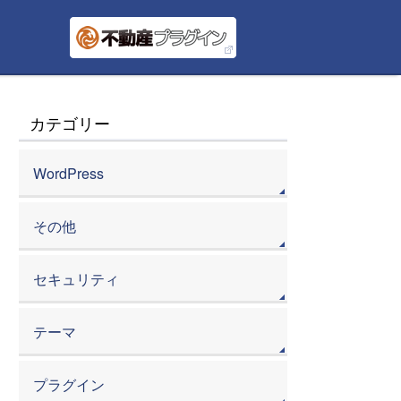
カテゴリー
WordPress
その他
セキュリティ
テーマ
プラグイン