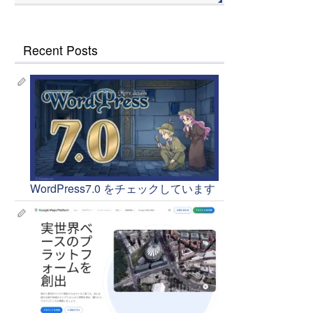
Recent Posts
WordPress7.0 をチェックしています