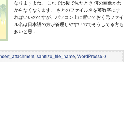
なりますよね。 これでは後で見たとき 何の画像かわ
からなくなります。 もとのファイル名を英数字にす
ればいいのですが、パソコン上に置いておく元ファイ
ル名は日本語の方が管理しやすいのでそうしてる方も
多いと思…
insert_attachment
,
sanitize_file_name
,
WordPress5.0