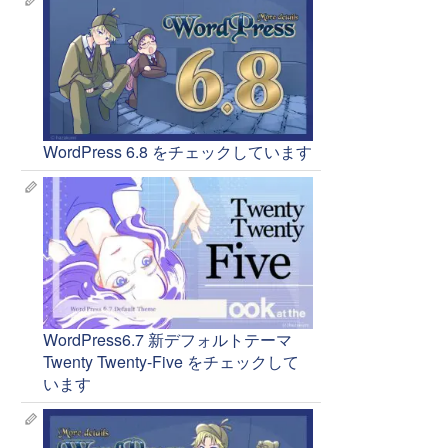
WordPress 6.8 をチェックしています
WordPress6.7 新デフォルトテーマ
Twenty Twenty-Five をチェックして
います