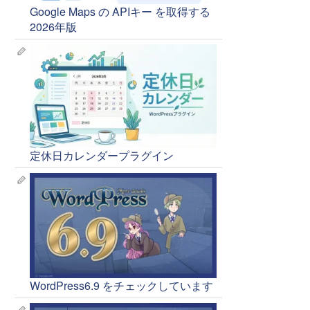
Google Maps の APIキー を取得する
2026年版
定休日カレンダープラグイン
WordPress6.9 をチェックしています