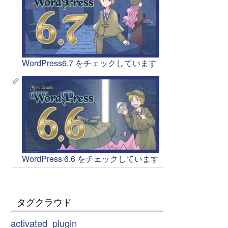
WordPress6.7 をチェックしています
WordPress 6.6 をチェックしています
タグクラウド
activated_plugin