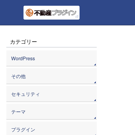
カテゴリー
WordPress
その他
セキュリティ
テーマ
プラグイン