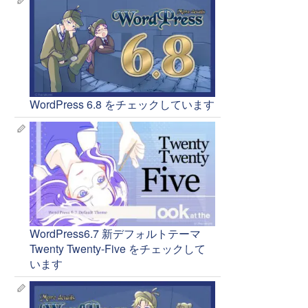
WordPress 6.8 をチェックしています
WordPress6.7 新デフォルトテーマ
Twenty Twenty-Five をチェックして
います