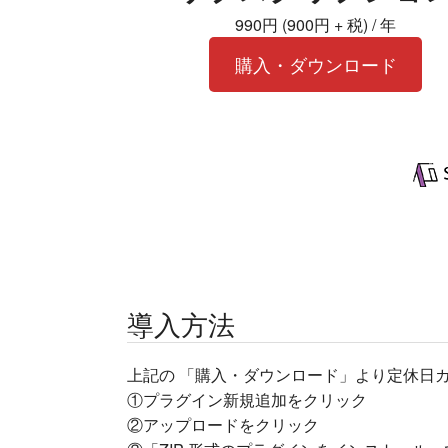
990円 (900円 + 税) / 年
購入・ダウンロード
導入方法
上記の 「購入・ダウンロード」より定休日
①プラグイン新規追加をクリック
②アップロードをクリック