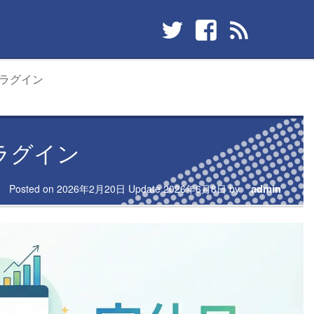
ラグイン
ラグイン
admin
Posted on
2026年2月20日
Update
2026年6月8日
by