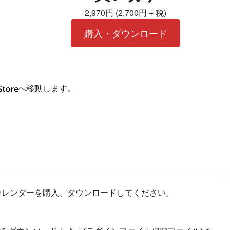
2,970円 (2,700円 + 税)
購入・ダウンロード
へ移動します。
カレンダーを購入、ダウンロードしてください。