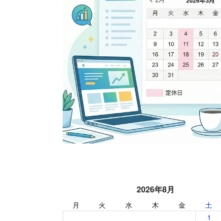
2026年8月
月
火
水
木
金
土
1