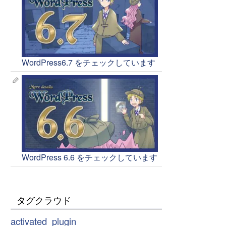
WordPress6.7 をチェックしています
WordPress 6.6 をチェックしています
タグクラウド
activated_plugin