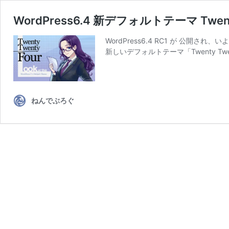
WordPress6.4 新デフォルトテーマ Twe
WordPress6.4 RC1 が 公開され、
新しいデフォルトテーマ「Twenty Tw
ねんでぶろぐ