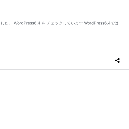
た。 WordPress6.4 を チェックしています WordPress6.4では